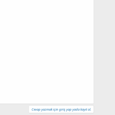
Cevap yazmak için giriş yap yada kayıt ol.