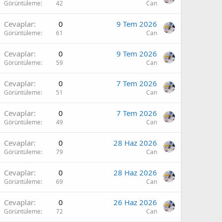
Görüntüleme
42
Can
Cevaplar
0
9 Tem 2026
Görüntüleme
61
Can
Cevaplar
0
9 Tem 2026
Görüntüleme
59
Can
Cevaplar
0
7 Tem 2026
Görüntüleme
51
Can
Cevaplar
0
7 Tem 2026
Görüntüleme
49
Can
Cevaplar
0
28 Haz 2026
Görüntüleme
79
Can
Cevaplar
0
28 Haz 2026
Görüntüleme
69
Can
Cevaplar
0
26 Haz 2026
Görüntüleme
72
Can