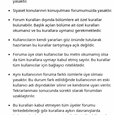
yasaktır.
Siyaset konularının konuşulması forumumuzda yasaktır.
Forum Kuralları dışında bölümlere ait özel kurallar
bulunabilir. Başlık açılan bölüme ait özel kuralları
okumanız ve bu kurallara uymanız gerekmektedir.
Kullanıcıların kendi yararları göz önünde tutularak
hazırlanan bu kurallar tartışmaya açık değildir.
Foruma üye olan kullanıcılar bu metni okumamış olsa
da tüm kurallara uymayı kabul etmiş sayılır. Bu kurallar
tüm kullanıcılar için bağlayıcı niteliktedir.
Aynı kullanıcının foruma farklı isimlerle üye olması
yasaktır. Bu durum fark edildiğinde kullanıcının en eski
kullanıcı adı dışındakiler silinir ve kendisine uyarı verilir.
Tekrarlanması sonucunda sürekli olarak forumdan
uzaklaştırılır.
Bu kuralları kabul etmeyen tüm üyeler forumu
terkedebileceği gibi kurallara aykırı davranışlarda