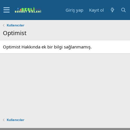
Giriş yap
Kayıt ol
Kullanıcılar
Optimist
Optimist Hakkında ek bir bilgi sağlanmamış.
Kullanıcılar